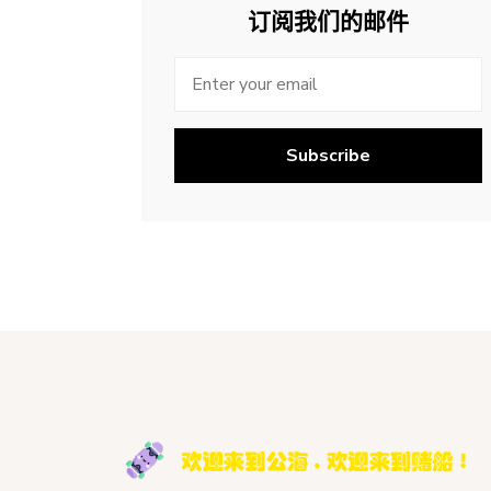
订阅我们的邮件
Subscribe