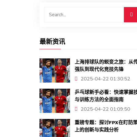
最新资讯
上海排球队的蜕变之旅：从
强队到现代化竞技先锋
2025-04-22 01:30:52
乒乓球新手必看：快速掌握
与训练方法的全面指南
2025-04-22 01:09:50
重磅专题：探讨FPX在盯防
上的创新与实践分析