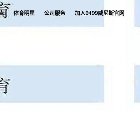
点
体育明星
公司服务
加入9499威尼斯官网